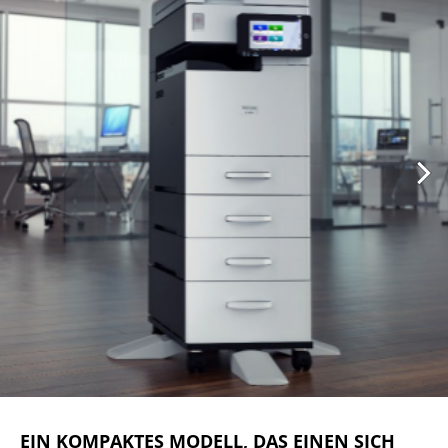
EIN KOMPAKTES MODELL, DAS EINEN SICH