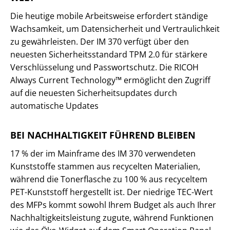
Die heutige mobile Arbeitsweise erfordert ständige
Wachsamkeit, um Datensicherheit und Vertraulichkeit
zu gewährleisten. Der IM 370 verfügt über den
neuesten Sicherheitsstandard TPM 2.0 für stärkere
Verschlüsselung und Passwortschutz. Die RICOH
Always Current Technology™ ermöglicht den Zugriff
auf die neuesten Sicherheitsupdates durch
automatische Updates
BEI NACHHALTIGKEIT FÜHREND BLEIBEN
17 % der im Mainframe des IM 370 verwendeten
Kunststoffe stammen aus recycelten Materialien,
während die Tonerflasche zu 100 % aus recyceltem
PET-Kunststoff hergestellt ist. Der niedrige TEC-Wert
des MFPs kommt sowohl Ihrem Budget als auch Ihrer
Nachhaltigkeitsleistung zugute, während Funktionen