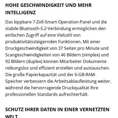
HOHE GESCHWINDIGKEIT UND MEHR
INTELLIGENZ
Das kippbare 7-Zoll-Smart-Operation-Panel und die
stabile Bluetooth-5.2-Verbindung ermöglichen den
einfachen Zugriff auf eine Vielzahl von
produktivitätssteigernden Funktionen. Mit einer
Druckgeschwindigkeit von 37 Seiten pro Minute und
Scangeschwindigkeiten von 46 Bildern (simplex) und
92 Bildern (duplex) können Mitarbeiter Dokumente
reibungslos und effizient erstellen und austauschen.
Die große Papierkapazität und der 6-GB-RAM-
Speicher verbessern die Arbeitsablaufleistung weiter,
während die hervorragende Druckqualität Ihre
professionellen Standards aufrechterhält.
SCHUTZ IHRER DATEN IN EINER VERNETZTEN
WELT