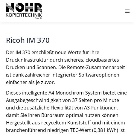
Ricoh IM 370
Der IM 370 erschließt neue Werte für Ihre
Druckinfrastruktur durch sicheres, cloudbasiertes
Drucken und Scannen. Die Remote-Zusammenarbeit
ist dank zahlreicher integrierter Softwareoptionen
einfacher als je zuvor.
Dieses intelligente A4-Monochrom-System bietet eine
Ausgabegeschwindigkeit von 37 Seiten pro Minute
und die zusätzliche Flexibilität von A3-Funktionen,
damit Sie Ihren Büroraum optimal nutzen können.
Hergestellt aus recyceltem Kunststoff und mit einem
branchenführend niedrigen TEC-Wert (0,381 kWh) ist