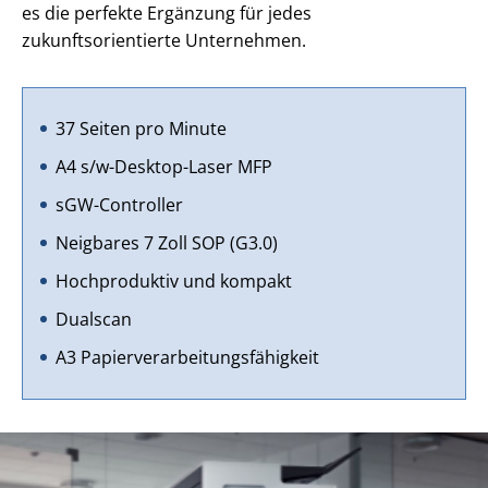
es die perfekte Ergänzung für jedes
zukunftsorientierte Unternehmen.
37 Seiten pro Minute
A4 s/w-Desktop-Laser MFP
sGW-Controller
Neigbares 7 Zoll SOP (G3.0)
Hochproduktiv und kompakt
Dualscan
A3 Papierverarbeitungsfähigkeit