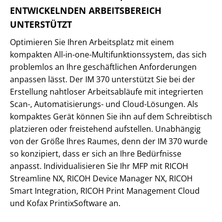
ENTWICKELNDEN ARBEITSBEREICH
UNTERSTÜTZT
Optimieren Sie Ihren Arbeitsplatz mit einem
kompakten All-in-one-Multifunktionssystem, das sich
problemlos an Ihre geschäftlichen Anforderungen
anpassen lässt. Der IM 370 unterstützt Sie bei der
Erstellung nahtloser Arbeitsabläufe mit integrierten
Scan-, Automatisierungs- und Cloud-Lösungen. Als
kompaktes Gerät können Sie ihn auf dem Schreibtisch
platzieren oder freistehend aufstellen. Unabhängig
von der Größe Ihres Raumes, denn der IM 370 wurde
so konzipiert, dass er sich an Ihre Bedürfnisse
anpasst. Individualisieren Sie Ihr MFP mit RICOH
Streamline NX, RICOH Device Manager NX, RICOH
Smart Integration, RICOH Print Management Cloud
und Kofax PrintixSoftware an.